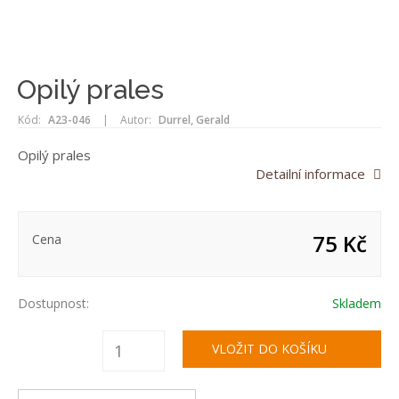
Opilý prales
Kód:
A23-046
|
Autor:
Durrel, Gerald
Opilý prales
Detailní informace
75 Kč
Cena
Dostupnost:
Skladem