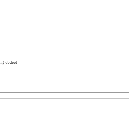
nný obchod