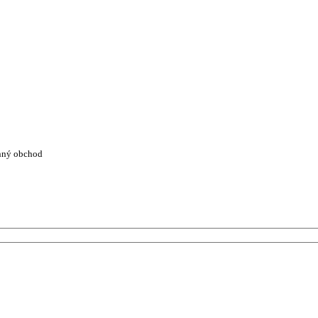
nný obchod