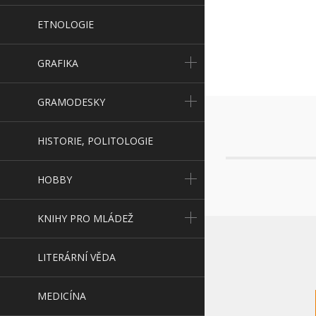
ETNOLOGIE
GRAFIKA
GRAMODESKY
HISTORIE, POLITOLOGIE
HOBBY
KNIHY PRO MLÁDEŽ
LITERÁRNÍ VĚDA
MEDICÍNA