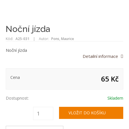
Noční jízda
Kód:
A25-031
|
Autor:
Pons, Maurice
Noční jízda
Detailní informace
65 Kč
Cena
Dostupnost:
Skladem