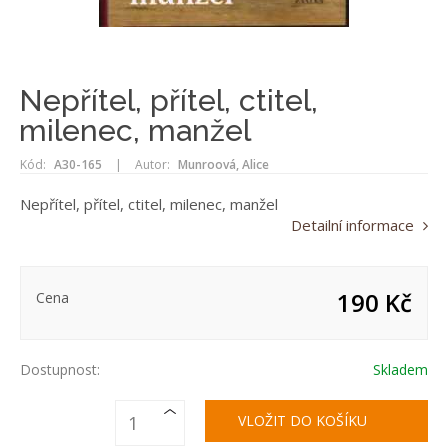
Nepřítel, přítel, ctitel,
milenec, manžel
Kód:
A30-165
|
Autor:
Munroová, Alice
Nepřítel, přítel, ctitel, milenec, manžel
Detailní informace
190 Kč
Cena
Dostupnost:
Skladem