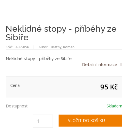
Neklidné stopy - příběhy ze
Sibiře
Kód:
A37-056
|
Autor:
Bratny, Roman
Neklidné stopy - příběhy ze Sibiře
Detailní informace
95 Kč
Cena
Dostupnost:
Skladem