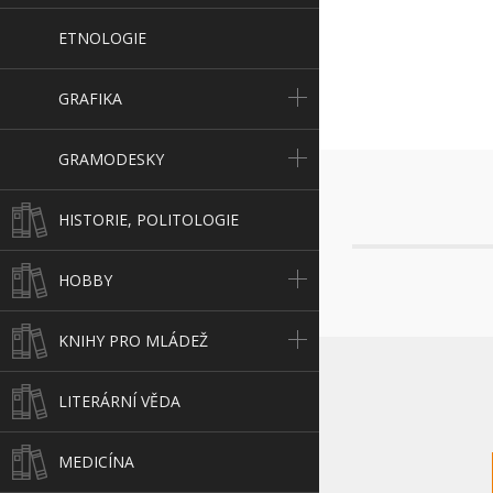
ETNOLOGIE
GRAFIKA
GRAMODESKY
HISTORIE, POLITOLOGIE
HOBBY
KNIHY PRO MLÁDEŽ
LITERÁRNÍ VĚDA
MEDICÍNA