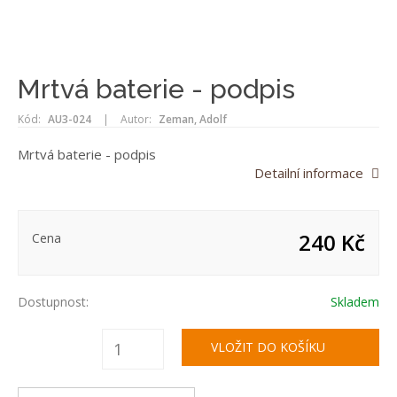
Mrtvá baterie - podpis
Kód:
AU3-024
|
Autor:
Zeman, Adolf
Mrtvá baterie - podpis
Detailní informace
240 Kč
Cena
Dostupnost:
Skladem