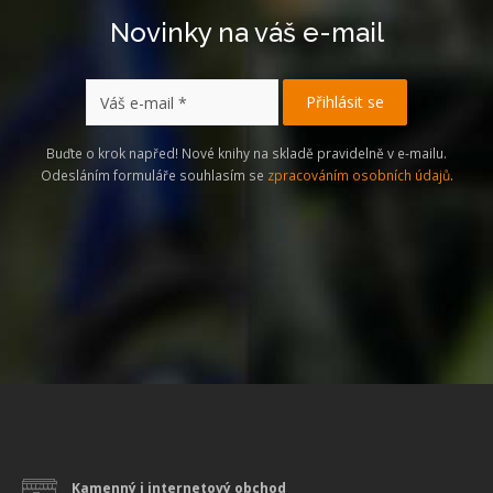
Novinky na váš e-mail
Buďte o krok napřed! Nové knihy na skladě pravidelně v e-mailu.
Odesláním formuláře souhlasím se
zpracováním osobních údajů
.
Kamenný i internetový obchod