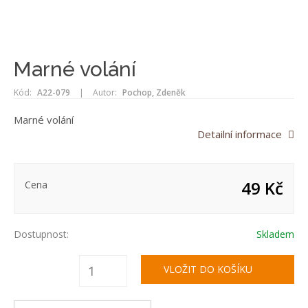
Marné volání
Kód:
A22-079
|
Autor:
Pochop, Zdeněk
Marné volání
Detailní informace
49 Kč
Cena
Dostupnost:
Skladem