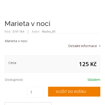
Marieta v noci
Kód:
D10-164
|
Autor:
Mucha, Jiří
Marieta v noci
Detailní informace
125 Kč
Cena
Dostupnost:
Skladem