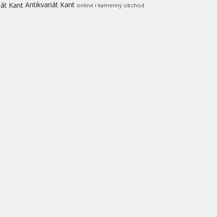
Antikvariát Kant
online i kamenný obchod