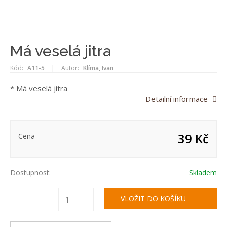
Má veselá jitra
Kód:
A11-5
|
Autor:
Klíma, Ivan
* Má veselá jitra
Detailní informace
39 Kč
Cena
Dostupnost:
Skladem