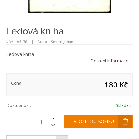
Ledová kniha
Kód:
A8-30
|
Autor:
Smuul, Juhan
Ledová kniha
Detailní informace
180 Kč
Cena
Dostupnost:
Skladem