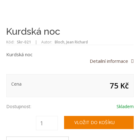
Kurdská noc
Kód:
Skr-021
|
Autor:
Bloch, Jean Richard
Kurdská noc
Detailní informace
75 Kč
Cena
Dostupnost:
Skladem