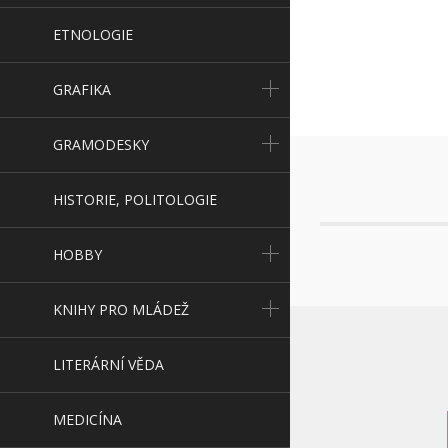
ETNOLOGIE
GRAFIKA
GRAMODESKY
HISTORIE, POLITOLOGIE
HOBBY
KNIHY PRO MLÁDEŽ
LITERÁRNÍ VĚDA
MEDICÍNA