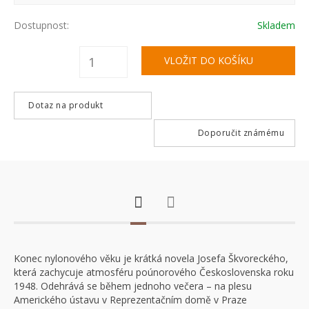
Dostupnost:
Skladem
Dotaz na produkt
Doporučit známému
Konec nylonového věku je krátká novela Josefa Škvoreckého,
která zachycuje atmosféru poúnorového Československa roku
1948. Odehrává se během jednoho večera – na plesu
Amerického ústavu v Reprezentačním domě v Praze