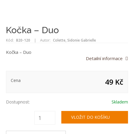
Kočka – Duo
Kód:
B20-120
|
Autor:
Colette, Sidonie Gabrielle
Kočka – Duo
Detailní informace
49 Kč
Cena
Dostupnost:
Skladem