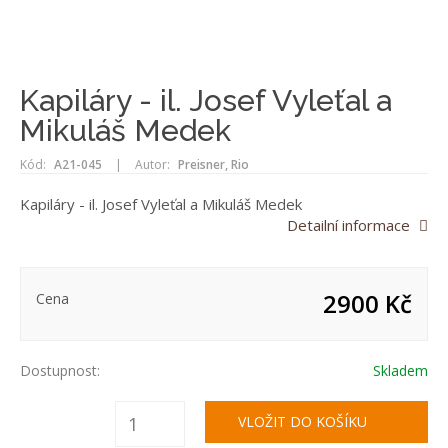
Kapiláry - il. Josef Vyleťal a
Mikuláš Medek
Kód:
A21-045
|
Autor:
Preisner, Rio
Kapiláry - il. Josef Vyleťal a Mikuláš Medek
Detailní informace
2900 Kč
Cena
Dostupnost:
Skladem