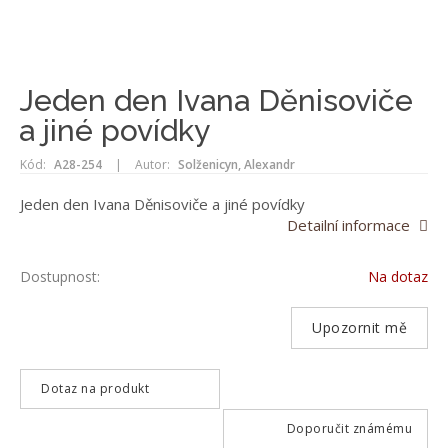
Jeden den Ivana Děnisoviče
a jiné povídky
Kód:
A28-254
|
Autor:
Solženicyn, Alexandr
Jeden den Ivana Děnisoviče a jiné povídky
Detailní informace
Dostupnost:
Na dotaz
Upozornit mě
Dotaz na produkt
Doporučit známému