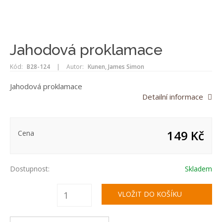
Jahodová proklamace
Kód:
B28-124
|
Autor:
Kunen, James Simon
Jahodová proklamace
Detailní informace
149 Kč
Cena
Dostupnost:
Skladem