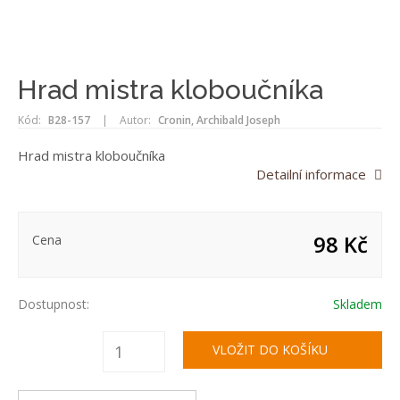
Hrad mistra kloboučníka
Kód:
B28-157
|
Autor:
Cronin, Archibald Joseph
Hrad mistra kloboučníka
Detailní informace
98 Kč
Cena
Dostupnost:
Skladem