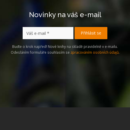
Novinky na váš e-mail
Buďte o krok napřed! Nové knihy na skladě pravidelně v e-mailu.
Odesláním formuláře souhlasím se
zpracováním osobních údajů
.