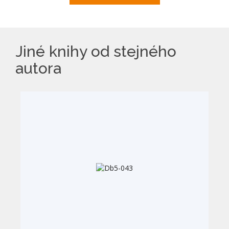
Jiné knihy od stejného
autora