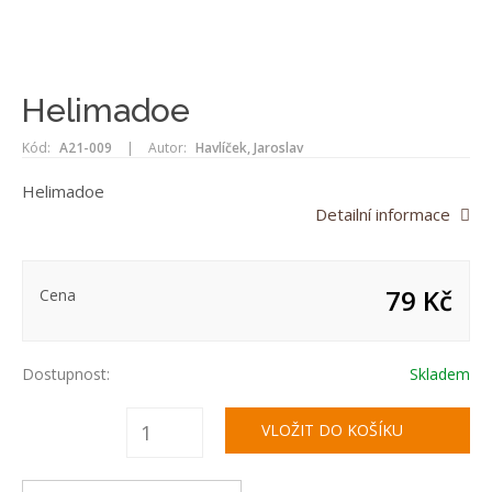
Helimadoe
Kód:
A21-009
|
Autor:
Havlíček, Jaroslav
Helimadoe
Detailní informace
79 Kč
Cena
Dostupnost:
Skladem