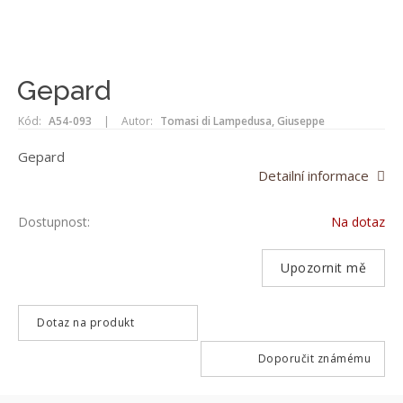
Gepard
Kód:
A54-093
|
Autor:
Tomasi di Lampedusa, Giuseppe
Gepard
Detailní informace
Dostupnost:
Na dotaz
Upozornit mě
Dotaz na produkt
Doporučit známému