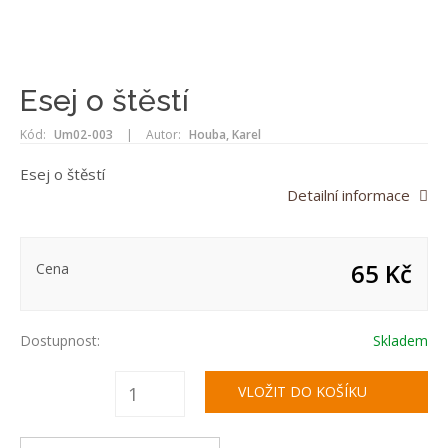
Esej o štěstí
Kód:
Um02-003
|
Autor:
Houba, Karel
Esej o štěstí
Detailní informace
65 Kč
Cena
Dostupnost:
Skladem