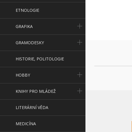
ETNOLOGIE
GRAFIKA
GRAMODESKY
HISTORIE, POLITOLOGIE
HOBBY
KNIHY PRO MLÁDEŽ
LITERÁRNÍ VĚDA
MEDICÍNA