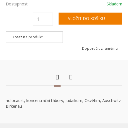
Dostupnost:
Skladem
Dotaz na produkt
Doporučit známému
holocaust, koncentrační tábory, judaikum, Osvětim, Auschwitz-
Birkenau