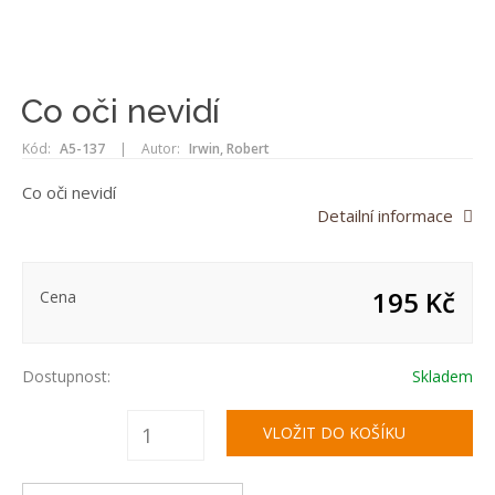
Co oči nevidí
Kód:
A5-137
|
Autor:
Irwin, Robert
Co oči nevidí
Detailní informace
195 Kč
Cena
Dostupnost:
Skladem