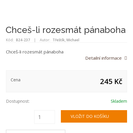
Chceš-li rozesmát pánaboha
Kód:
B24-237
|
Autor:
Třeštík, Michael
Chceš-li rozesmát pánaboha
Detailní informace
245 Kč
Cena
Dostupnost:
Skladem