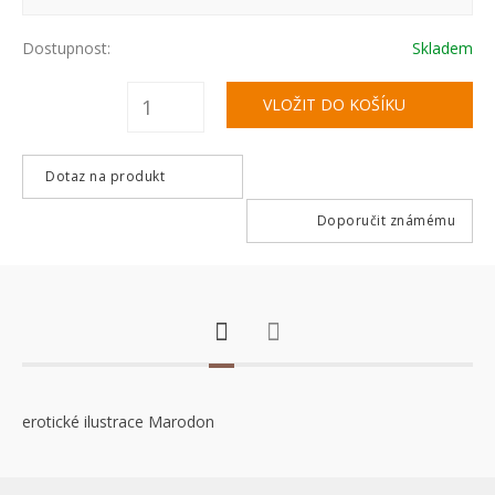
Dostupnost:
Skladem
Dotaz na produkt
Doporučit známému
erotické ilustrace Marodon