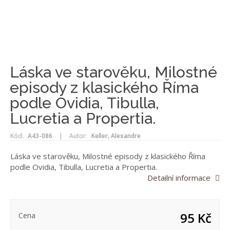
Láska ve starověku, Milostné
episody z klasického Říma
podle Ovidia, Tibulla,
Lucretia a Propertia.
Kód:
A43-086
|
Autor:
Keller, Alexandre
Láska ve starověku, Milostné episody z klasického Říma
podle Ovidia, Tibulla, Lucretia a Propertia.
Detailní informace
95 Kč
Cena