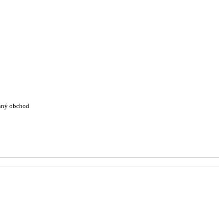
nný obchod