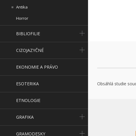
Antika
Horror
BIBLIOFILIE
CIZOJAZYČNÉ
EKONOMIE A PRÁVO
ESOTERIKA
Obsáhlá studie sou
ETNOLOGIE
GRAFIKA
GRAMODESKY