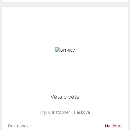
Věta o větě
Fry, Christopher - Hašková
Dostupnost:
Na dotaz