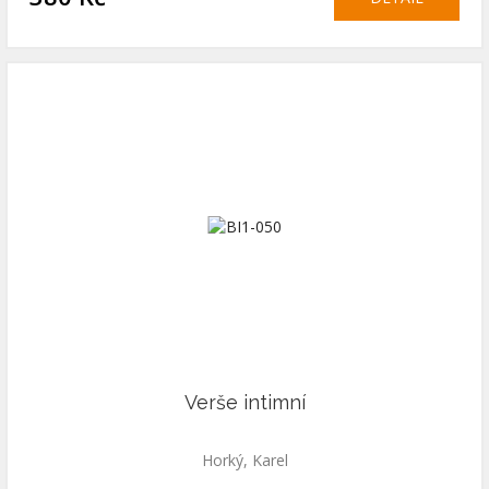
Verše intimní
Horký, Karel