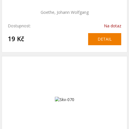
Goethe, Johann Wolfgang
Dostupnost:
Na dotaz
19 Kč
DETAIL