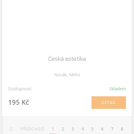
Česká estetika
Novák, Mirko
Dostupnost:
Skladem
195 Kč
DETAIL
PŘEDCHOZÍ
1
2
3
4
5
6
7
8