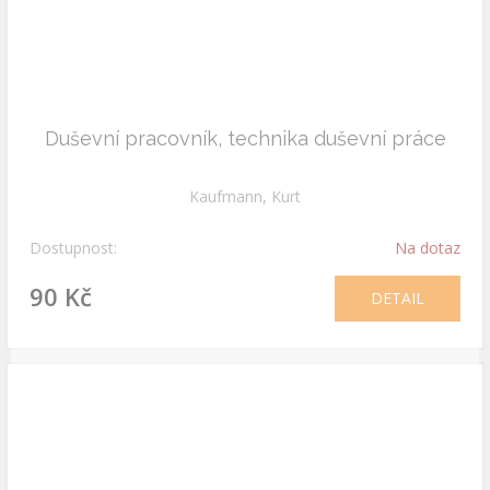
Duševní pracovník, technika duševní práce
Kaufmann, Kurt
Dostupnost:
Na dotaz
90 Kč
DETAIL