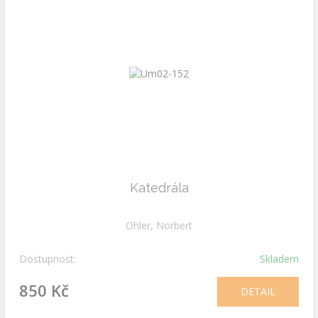
Katedrála
Ohler, Norbert
Dostupnost:
Skladem
850 Kč
DETAIL