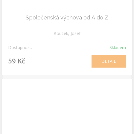
Společenská výchova od A do Z
Bouček, Josef
Dostupnost:
Skladem
59 Kč
DETAIL