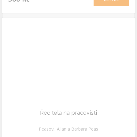
Řeč těla na pracovišti
Peasovi, Allan a Barbara Peas