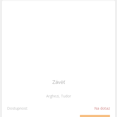
Závěť
Arghezi, Tudor
Dostupnost:
Na dotaz