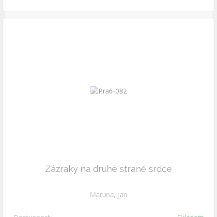
Zázraky na druhé straně srdce
Maruna, Jan