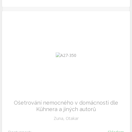
Ošetrování nemocného v domácnosti dle
Kühnera a jiných autorů
Zuna, Otakar