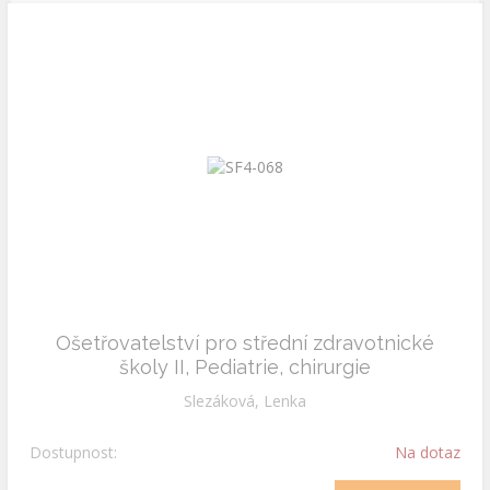
Ošetřovatelství pro střední zdravotnické
školy II, Pediatrie, chirurgie
Slezáková, Lenka
Dostupnost:
Na dotaz