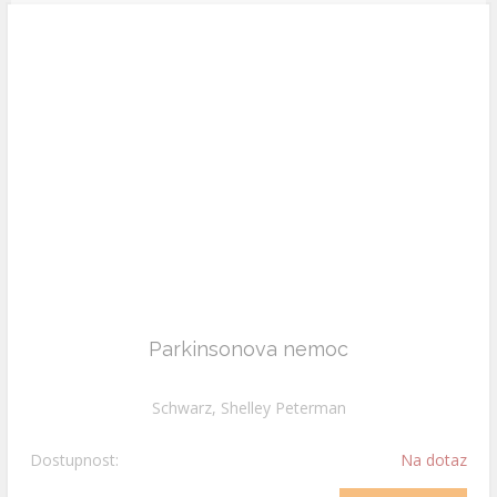
Parkinsonova nemoc
Schwarz, Shelley Peterman
Dostupnost:
Na dotaz