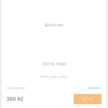
Černé Indie
Verne, Jules Julius
Dostupnost:
Skladem
360 Kč
DETAIL