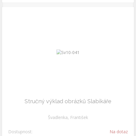
Stručný výklad obrázků Slabikáře
Švadlenka, František
Dostupnost:
Na dotaz