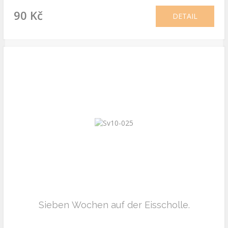
90 Kč
DETAIL
Sieben Wochen auf der Eisscholle.