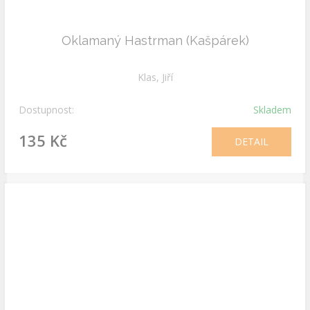
Oklamaný Hastrman (Kašpárek)
Klas, Jiří
Dostupnost:
Skladem
135 Kč
DETAIL