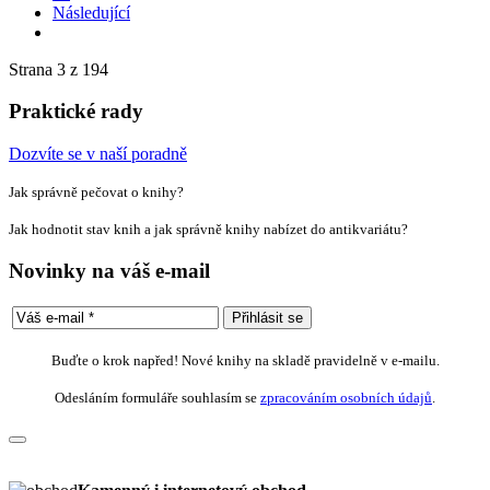
Následující
Strana 3 z 194
Praktické rady
Dozvíte se v naší poradně
Jak správně pečovat o knihy?
Jak hodnotit stav knih a jak správně knihy nabízet do antikvariátu?
Novinky na váš e-mail
Buďte o krok napřed! Nové knihy na skladě pravidelně v e-mailu.
Odesláním formuláře souhlasím se
zpracováním osobních údajů
.