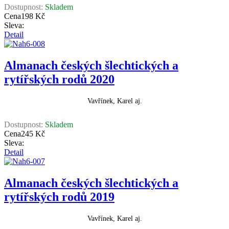
Dostupnost:
Skladem
Cena
198 Kč
Sleva:
Detail
Almanach českých šlechtických a
rytířských rodů 2020
Vavřínek, Karel aj.
Dostupnost:
Skladem
Cena
245 Kč
Sleva:
Detail
Almanach českých šlechtických a
rytířských rodů 2019
Vavřínek, Karel aj.