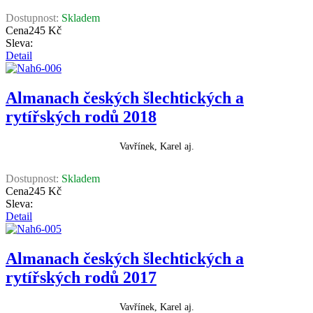
Dostupnost:
Skladem
Cena
245 Kč
Sleva:
Detail
Almanach českých šlechtických a
rytířských rodů 2018
Vavřínek, Karel aj.
Dostupnost:
Skladem
Cena
245 Kč
Sleva:
Detail
Almanach českých šlechtických a
rytířských rodů 2017
Vavřínek, Karel aj.