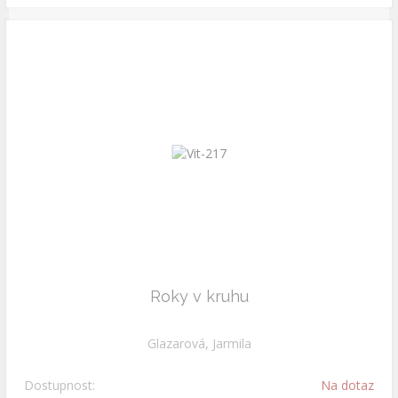
Roky v kruhu
Glazarová, Jarmila
Dostupnost:
Na dotaz