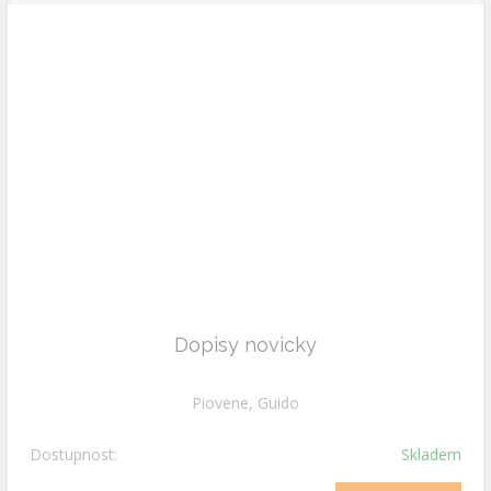
Dopisy novicky
Piovene, Guido
Dostupnost:
Skladem