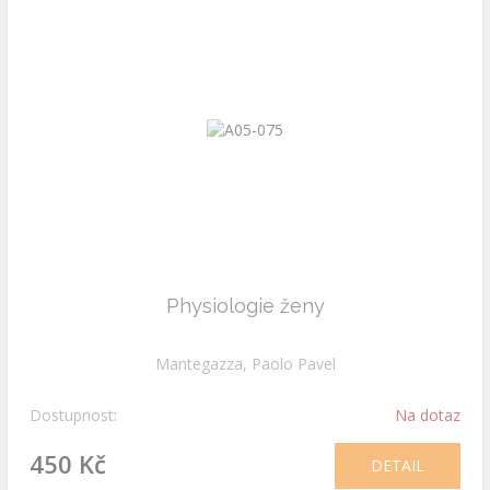
Physiologie ženy
Mantegazza, Paolo Pavel
Dostupnost:
Na dotaz
450 Kč
DETAIL