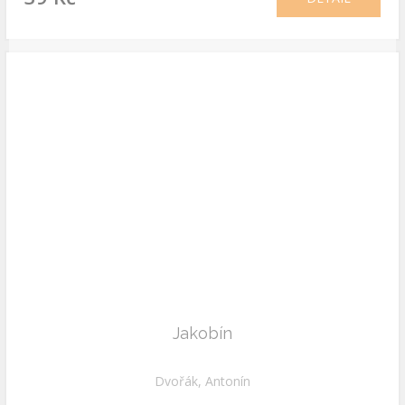
Jakobín
Dvořák, Antonín