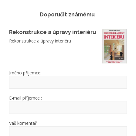
Doporučit známému
Rekonstrukce a úpravy interiéru
Rekonstrukce a úpravy interiéru
Jméno příjemce:
E-mail příjemce :
Váš komentář