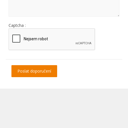
Captcha :