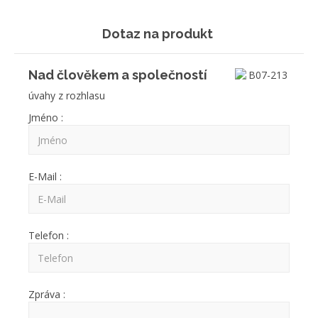
Dotaz na produkt
Nad člověkem a společností
úvahy z rozhlasu
Jméno :
E-Mail :
Telefon :
Zpráva :