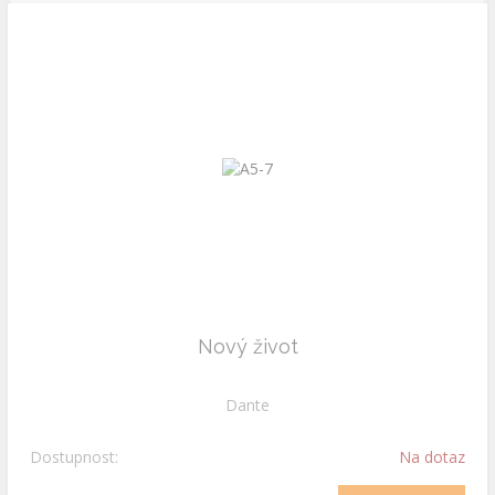
Nový život
Dante
Dostupnost:
Na dotaz