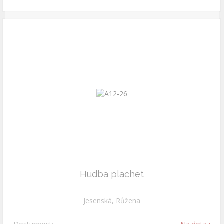
Hudba plachet
Jesenská, Růžena