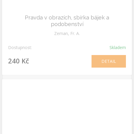
Pravda v obrazích, sbírka bájek a
podobenství
Zeman, Fr. A.
Dostupnost:
Skladem
240 Kč
DETAIL