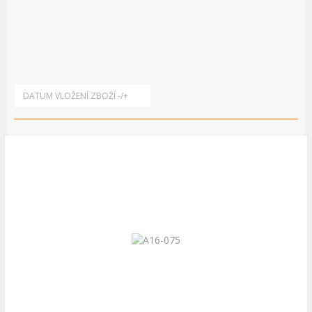
DATUM VLOŽENÍ ZBOŽÍ -/+