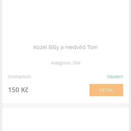
Kozel Billy a medvěd Tom
Aslagsson, Olai
Dostupnost:
Skladem
150 Kč
DETAIL