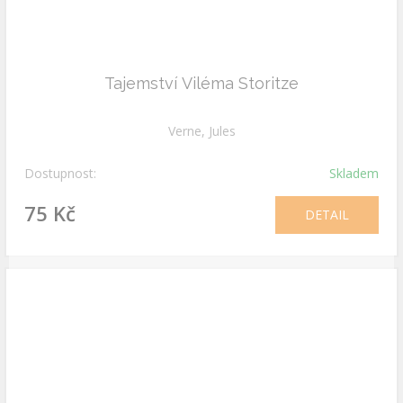
Tajemství Viléma Storitze
Verne, Jules
Dostupnost:
Skladem
75 Kč
DETAIL