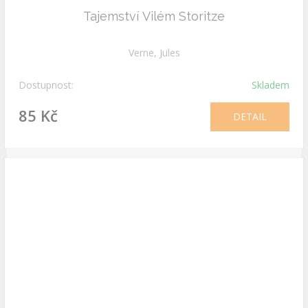
Tajemství Vilém Storitze
Verne, Jules
Dostupnost:
Skladem
85 Kč
DETAIL