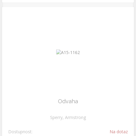
Odvaha
Sperry, Armstrong
Dostupnost:
Na dotaz