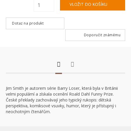
Dotaz na produkt
Doporučit známému
Jim Smith je autorem série Barry Loser, která byla v Británii
velmi populární a získala ocenění Roald Dahl Funny Prize.
České překlady zachovávají jeho typický rukopis: dětská
perspektiva, komiksové vsuvky, humor, který je přístupný i
neochotným čtenářům.