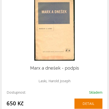
Marx a dnešek - podpis
Laski, Harold Joseph
Dostupnost:
Skladem
650 Kč
DETAIL