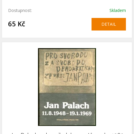
Dostupnost:
Skladem
65 Kč
DETAIL