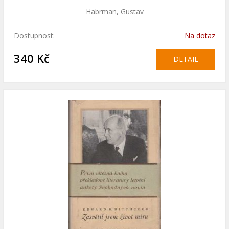
Habrman, Gustav
Dostupnost:
Na dotaz
340 Kč
DETAIL