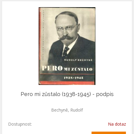
Pero mi zůstalo (1938-1945) - podpis
Bechyně, Rudolf
Dostupnost:
Na dotaz